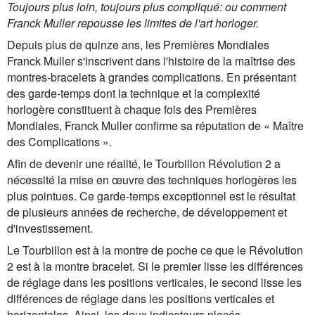
Toujours plus loin, toujours plus compliqué: ou comment
Franck Muller repousse les limites de l'art horloger.
Depuis plus de quinze ans, les Premières Mondiales
Franck Muller s'inscrivent dans l'histoire de la maîtrise des
montres-bracelets à grandes complications. En présentant
des garde-temps dont la technique et la complexité
horlogère constituent à chaque fois des Premières
Mondiales, Franck Muller confirme sa réputation de « Maître
des Complications ».
Afin de devenir une réalité, le Tourbillon Révolution 2 a
nécessité la mise en œuvre des techniques horlogères les
plus pointues. Ce garde-temps exceptionnel est le résultat
de plusieurs années de recherche, de développement et
d'investissement.
Le Tourbillon est à la montre de poche ce que le Révolution
2 est à la montre bracelet. Si le premier lisse les différences
de réglage dans les positions verticales, le second lisse les
différences de réglage dans les positions verticales et
horizontales. Ainsi, les deux indicateurs placés