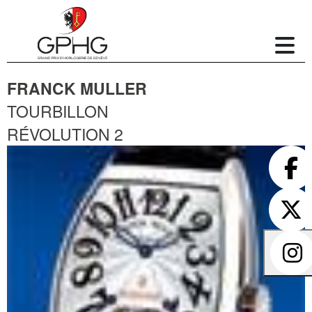
FRANCK MULLER
TOURBILLON
RÉVOLUTION 2