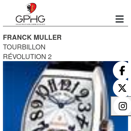
FRANCK MULLER
TOURBILLON
RÉVOLUTION 2