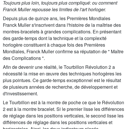
Toujours plus loin, toujours plus compliqué: ou comment
Franck Muller repousse les limites de l'art horloger.
Depuis plus de quinze ans, les Premières Mondiales
Franck Muller s'inscrivent dans l'histoire de la maîtrise des
montres-bracelets à grandes complications. En présentant
des garde-temps dont la technique et la complexité
horlogère constituent à chaque fois des Premières
Mondiales, Franck Muller confirme sa réputation de " Maître
des Complications ".
Afin de devenir une réalité, le Tourbillon Révolution 2 a
nécessité la mise en œuvre des techniques horlogères les
plus pointues. Ce garde-temps exceptionnel est le résultat
de plusieurs années de recherche, de développement et
d'investissement.
Le Tourbillon est à la montre de poche ce que le Révolution
2 est à la montre bracelet. Si le premier lisse les différences
de réglage dans les positions verticales, le second lisse les
différences de réglage dans les positions verticales et
horizontales. Ainsi, les deux indicateurs placés