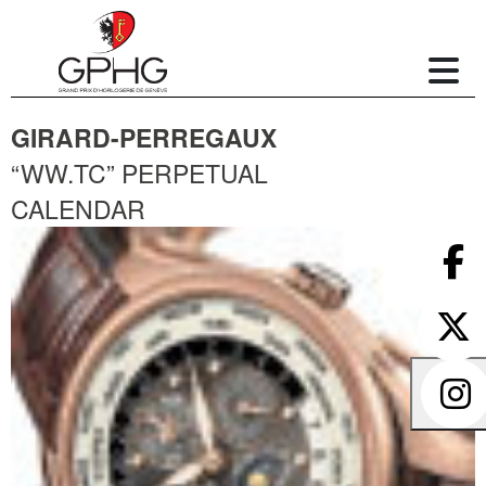
GIRARD-PERREGAUX
“WW.TC” PERPETUAL
CALENDAR