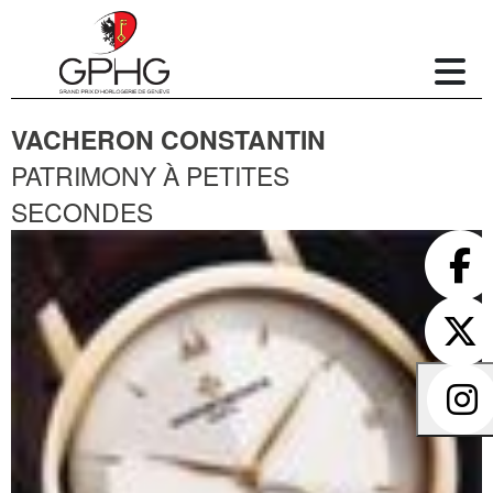
VACHERON CONSTANTIN
PATRIMONY À PETITES
SECONDES