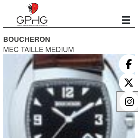
BOUCHERON
MEC TAILLE MEDIUM