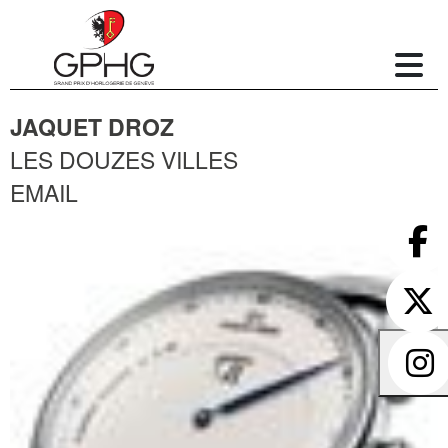
JAQUET DROZ
LES DOUZES VILLES
EMAIL