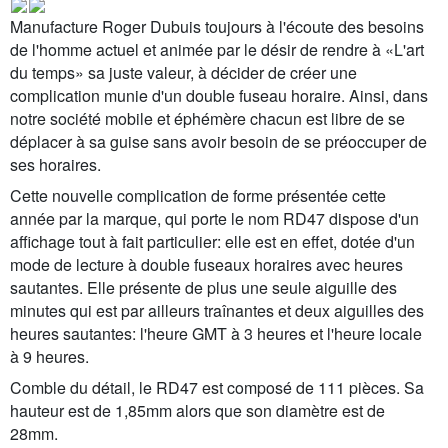
Manufacture Roger Dubuis toujours à l'écoute des besoins
de l'homme actuel et animée par le désir de rendre à «L'art
du temps» sa juste valeur, à décider de créer une
complication munie d'un double fuseau horaire. Ainsi, dans
notre société mobile et éphémère chacun est libre de se
déplacer à sa guise sans avoir besoin de se préoccuper de
ses horaires.
Cette nouvelle complication de forme présentée cette
année par la marque, qui porte le nom RD47 dispose d'un
affichage tout à fait particulier: elle est en effet, dotée d'un
mode de lecture à double fuseaux horaires avec heures
sautantes. Elle présente de plus une seule aiguille des
minutes qui est par ailleurs traînantes et deux aiguilles des
heures sautantes: l'heure GMT à 3 heures et l'heure locale
à 9 heures.
Comble du détail, le RD47 est composé de 111 pièces. Sa
hauteur est de 1,85mm alors que son diamètre est de
28mm.