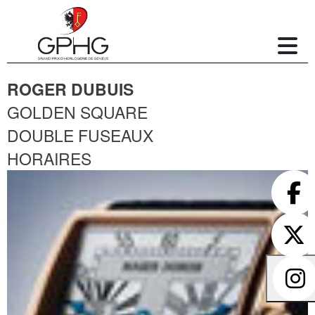
ROGER DUBUIS
GOLDEN SQUARE
DOUBLE FUSEAUX
HORAIRES