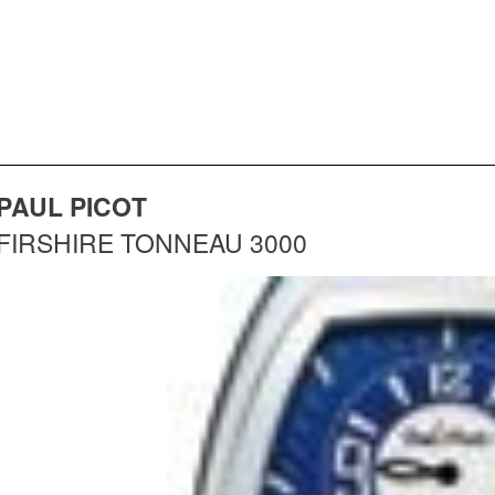
PAUL PICOT
FIRSHIRE TONNEAU 3000