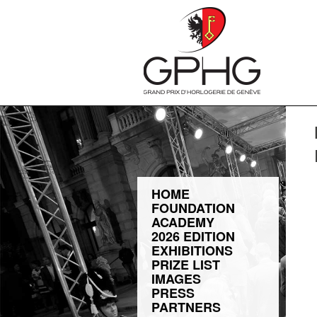
HOME
FOUNDATION
ACADEMY
2026 EDITION
EXHIBITIONS
PRIZE LIST
IMAGES
PRESS
PARTNERS