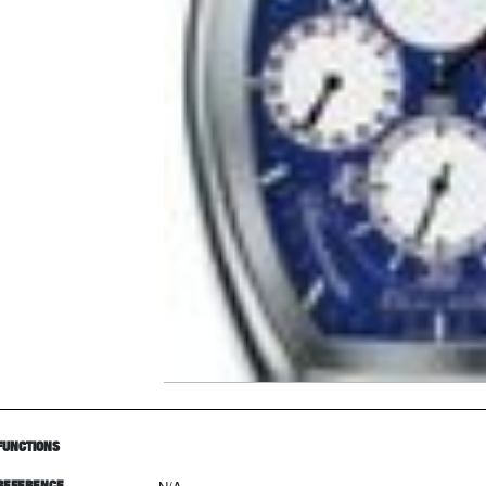
FUNCTIONS
REFERENCE