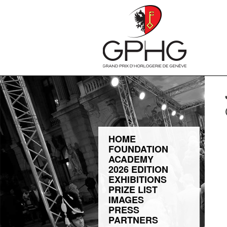
HOME
FOUNDATION
ACADEMY
2026 EDITION
EXHIBITIONS
PRIZE LIST
IMAGES
PRESS
PARTNERS