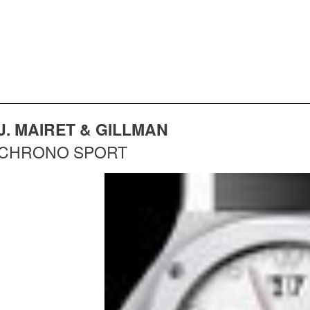
J. MAIRET & GILLMAN
CHRONO SPORT