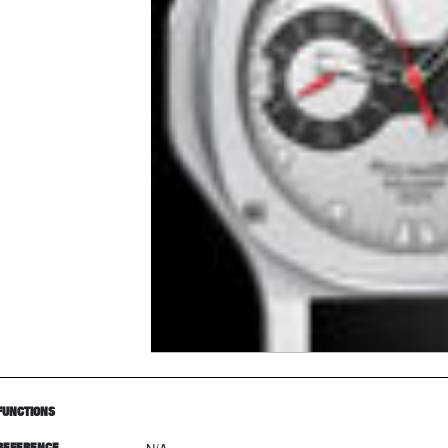
FUNCTIONS
REFERENCE