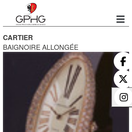
CARTIER
BAIGNOIRE ALLONGÉE