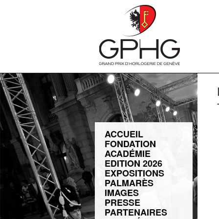
ACCUEIL
FONDATION
ACADÉMIE
EDITION 2026
EXPOSITIONS
PALMARÈS
IMAGES
PRESSE
PARTENAIRES