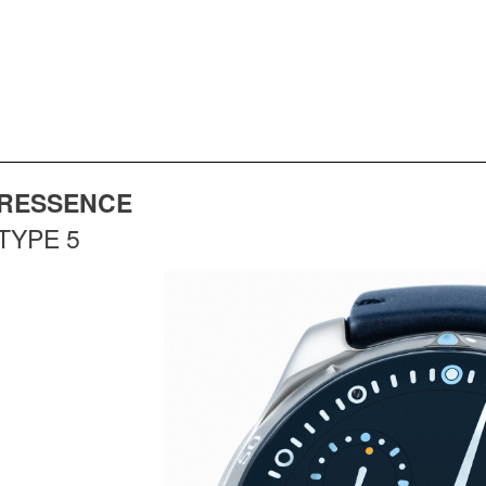
RESSENCE
TYPE 5