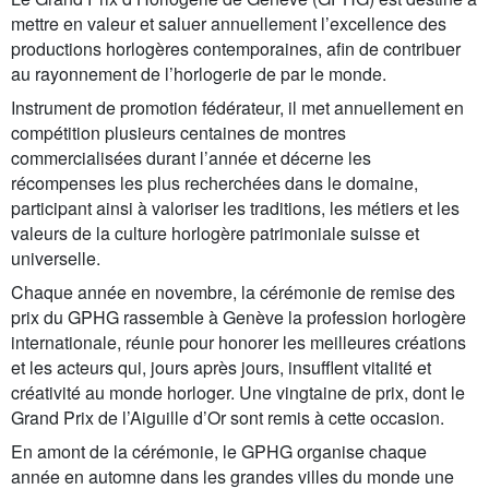
mettre en valeur et saluer annuellement l’excellence des
productions horlogères contemporaines, afin de contribuer
au rayonnement de l’horlogerie de par le monde.
Instrument de promotion fédérateur, il met annuellement en
compétition plusieurs centaines de montres
commercialisées durant l’année et décerne les
récompenses les plus recherchées dans le domaine,
participant ainsi à valoriser les traditions, les métiers et les
valeurs de la culture horlogère patrimoniale suisse et
universelle.
Chaque année en novembre, la cérémonie de remise des
prix du GPHG rassemble à Genève la profession horlogère
internationale, réunie pour honorer les meilleures créations
et les acteurs qui, jours après jours, insufflent vitalité et
créativité au monde horloger. Une vingtaine de prix, dont le
Grand Prix de l’Aiguille d’Or sont remis à cette occasion.
En amont de la cérémonie, le GPHG organise chaque
année en automne dans les grandes villes du monde une