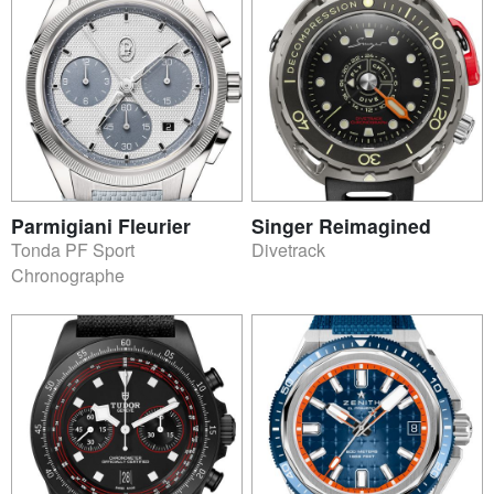
Parmigiani Fleurier
Singer Reimagined
Tonda PF Sport
Divetrack
Chronographe