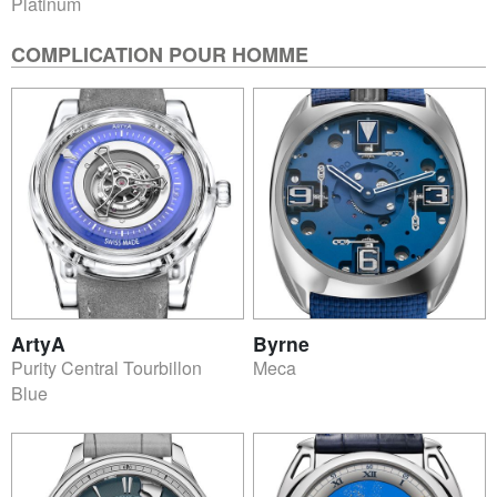
Platinum
COMPLICATION POUR HOMME
ArtyA
Byrne
Purity Central Tourbillon
Meca
Blue