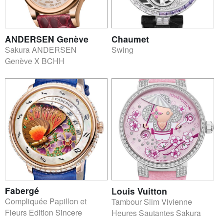
ANDERSEN Genève
Chaumet
Sakura ANDERSEN
Swing
Genève X BCHH
Fabergé
Louis Vuitton
Compliquée Papillon et
Tambour Slim Vivienne
Fleurs Edition Sincere
Heures Sautantes Sakura