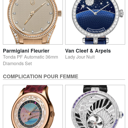
Parmigiani Fleurier
Van Cleef & Arpels
Tonda PF Automatic 36mm
Lady Jour Nuit
Diamonds Set
COMPLICATION POUR FEMME