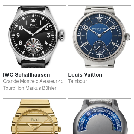
IWC Schaffhausen
Louis Vuitton
Grande Montre d’Aviateur 43
Tambour
Tourbillon Markus Bühler