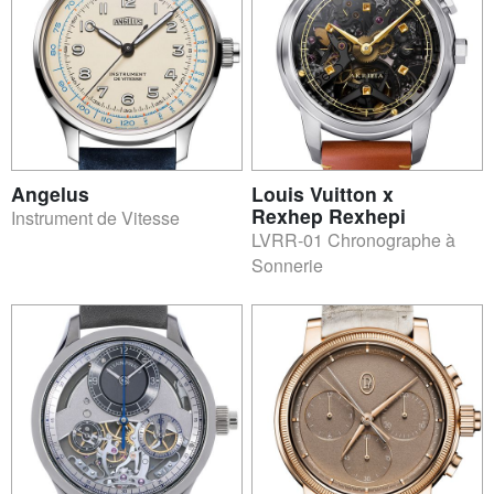
Angelus
Louis Vuitton x
Rexhep Rexhepi
Instrument de Vitesse
LVRR-01 Chronographe à
Sonnerie