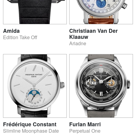
Amida
Christiaan Van Der
Klaauw
Edition Take Off
Ariadne
Frédérique Constant
Furlan Marri
Slimline Moonphase Date
Perpetual One