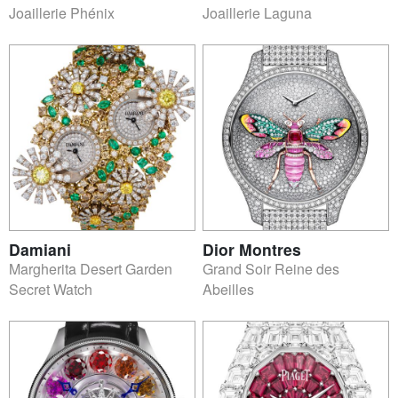
Joaillerie Phénix
Joaillerie Laguna
Damiani
Dior Montres
Margherita Desert Garden
Grand Soir Reine des
Secret Watch
Abeilles