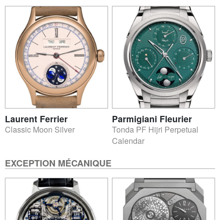
Laurent Ferrier
Parmigiani Fleurier
Classic Moon Silver
Tonda PF Hijri Perpetual
Calendar
EXCEPTION MÉCANIQUE