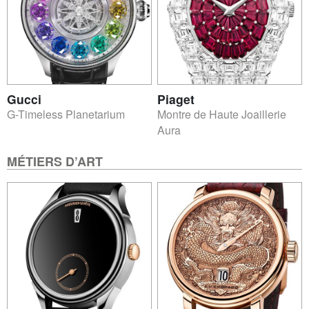
Gucci
Piaget
G-Timeless Planetarium
Montre de Haute Joaillerie
Aura
MÉTIERS D’ART