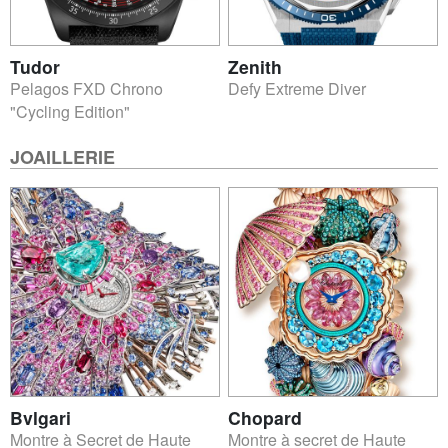
Tudor
Zenith
Pelagos FXD Chrono
Defy Extreme Diver
"Cycling Edition"
JOAILLERIE
Bvlgari
Chopard
Montre à Secret de Haute
Montre à secret de Haute