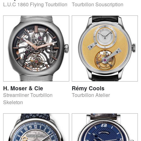
L.U.C 1860 Flying Tourbillon
Tourbillon Souscription
H. Moser & Cie
Rémy Cools
Streamliner Tourbillon
Tourbillon Atelier
Skeleton