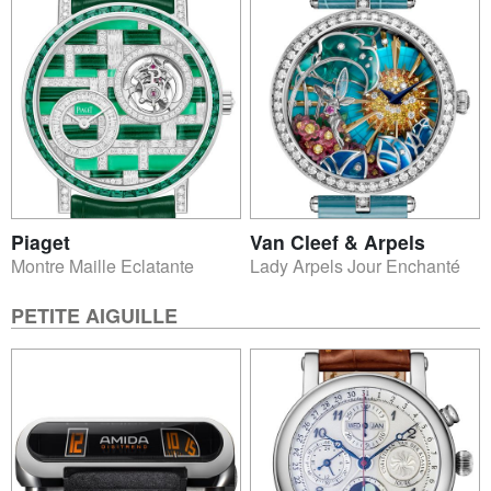
Piaget
Van Cleef & Arpels
Montre Maille Eclatante
Lady Arpels Jour Enchanté
PETITE AIGUILLE