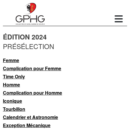
ÉDITION 2024
PRÉSÉLECTION
Femme
Complication pour Femme
Time Only
Homme
Complication pour Homme
Iconique
Tourbillon
Calendrier et Astronomie
Exception Mécanique