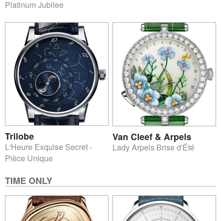
Platinum Jubilee
Trilobe
Van Cleef & Arpels
L'Heure Exquise Secret -
Lady Arpels Brise d'Été
Pièce Unique
TIME ONLY