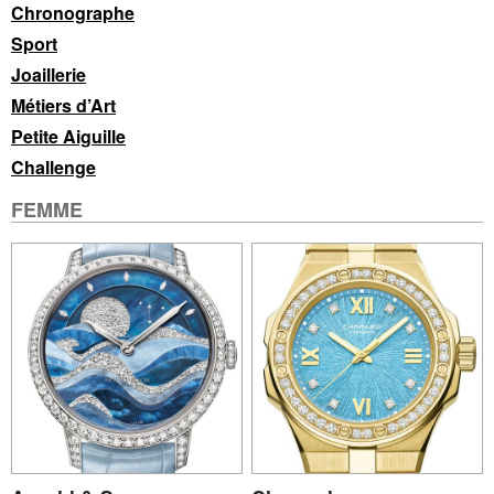
Chronographe
Sport
Joaillerie
Métiers d’Art
Petite Aiguille
Challenge
FEMME