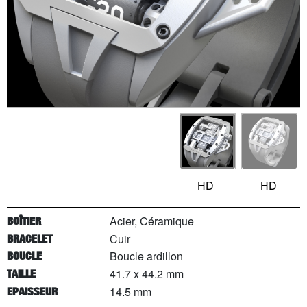
HD
HD
Acier, Céramique
BOÎTIER
Cuir
BRACELET
Boucle ardillon
BOUCLE
41.7 x 44.2 mm
TAILLE
14.5 mm
EPAISSEUR