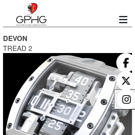
DEVON
TREAD 2