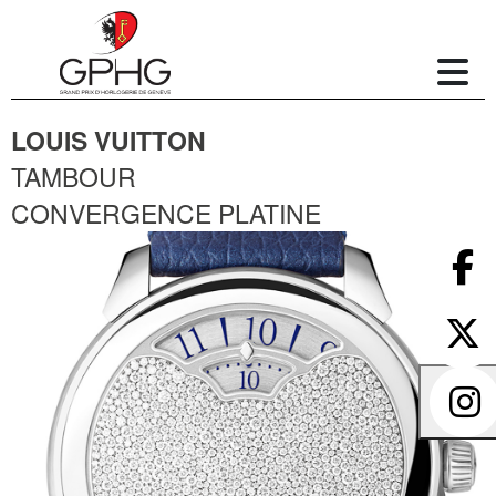
LOUIS VUITTON
TAMBOUR
CONVERGENCE PLATINE