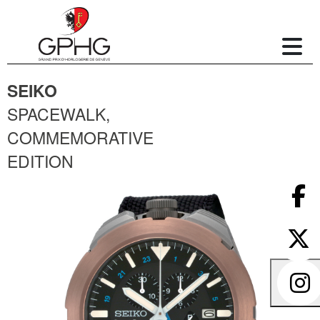
SEIKO
SPACEWALK,
COMMEMORATIVE
EDITION