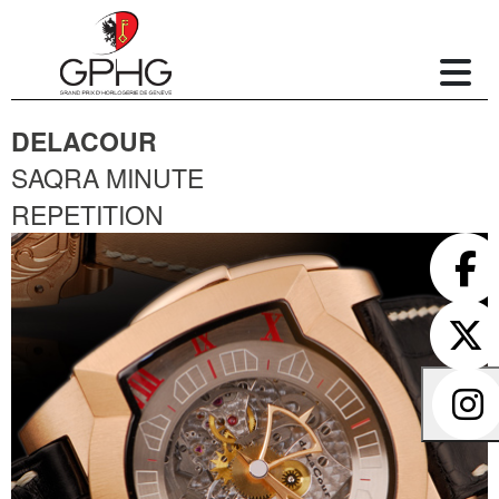
DELACOUR
SAQRA MINUTE
REPETITION