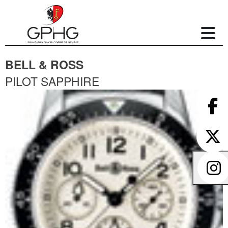
BELL & ROSS
PILOT SAPPHIRE