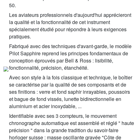
50.
Les aviateurs professionnels d'aujourd'hui apprécieront
la qualité et la fonctionnalité de cet instrument
spécialement étudié pour répondre à leurs exigences
pratiques.
Fabriqué avec des techniques d'avant-garde, le modèle
Pilot Sapphire reprend les principes fondamentaux de
conception éprouvés par Bell & Ross : lisibilité,
fonctionnalité, précision, étanchéité.
Avec son style à la fois classique et technique, le boîtier
se caractérise par la qualité de ses composants et de
ses finitions : verre et fond saphir inrayables, poussoirs
et bague de fond vissés, lunette bidirectionnelle en
aluminium et acier inoxydable, ...
Identifiable avec ses 3 compteurs, le mouvement
chronographe automatique est assemblé et réglé " haute
précision " dans la grande tradition du savoir-faire
horloger suisse : masse oscillante gravée "Côte de