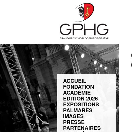
ACCUEIL
FONDATION
ACADÉMIE
EDITION 2026
EXPOSITIONS
PALMARÈS
IMAGES
PRESSE
PARTENAIRES