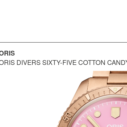
ORIS
ORIS DIVERS SIXTY-FIVE COTTON CAND