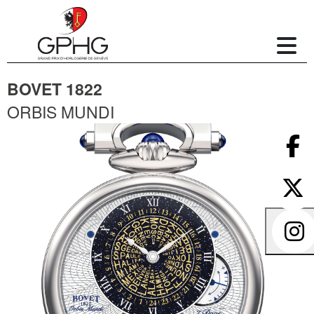
BOVET 1822
ORBIS MUNDI