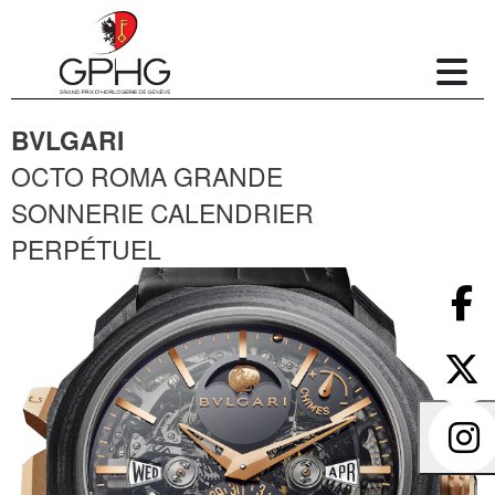
BVLGARI
OCTO ROMA GRANDE
SONNERIE CALENDRIER
PERPÉTUEL