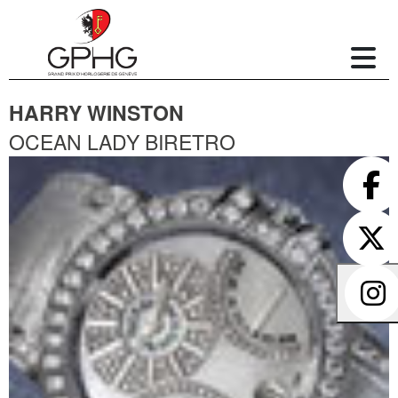
HARRY WINSTON
OCEAN LADY BIRETRO