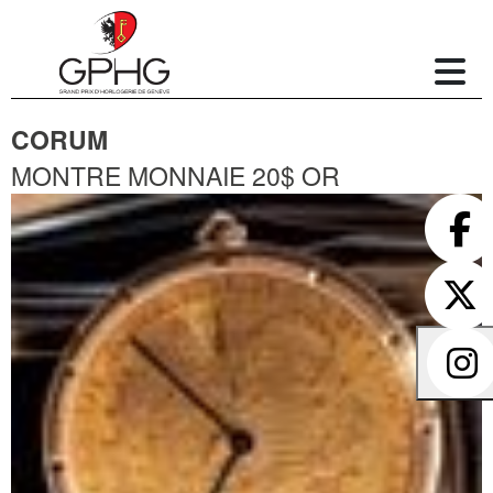
CORUM
MONTRE MONNAIE 20$ OR