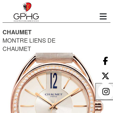
CHAUMET
MONTRE LIENS DE
CHAUMET