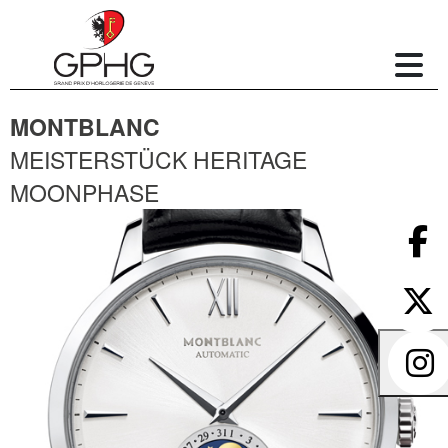
MONTBLANC
MEISTERSTÜCK HERITAGE
MOONPHASE