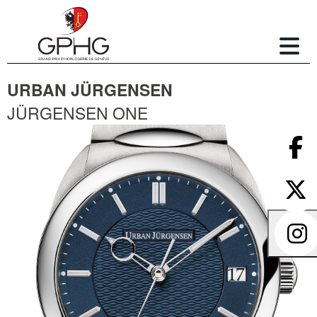
URBAN JÜRGENSEN
JÜRGENSEN ONE