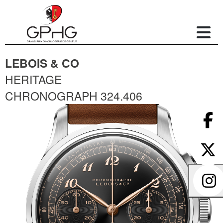
LEBOIS & CO
HERITAGE
CHRONOGRAPH 324.406