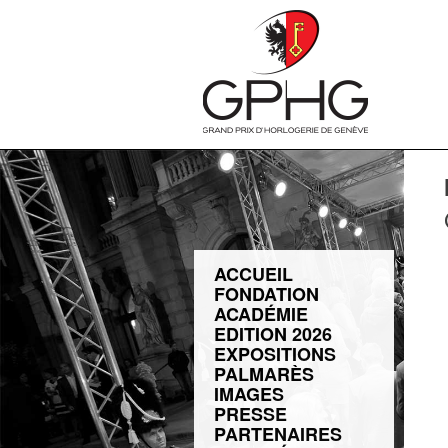
ACCUEIL
FONDATION
ACADÉMIE
EDITION 2026
EXPOSITIONS
PALMARÈS
IMAGES
PRESSE
PARTENAIRES