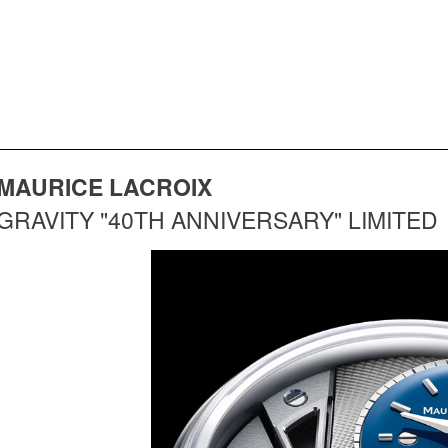
MAURICE LACROIX
GRAVITY "40TH ANNIVERSARY" LIMITED