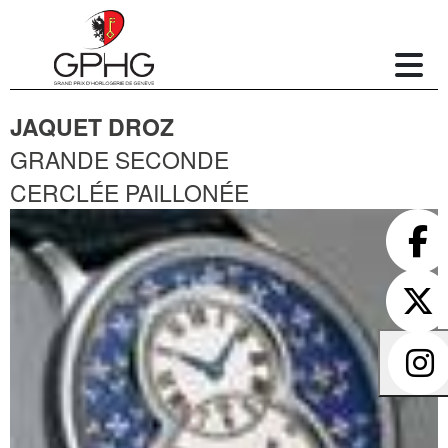
JAQUET DROZ
GRANDE SECONDE
CERCLÉE PAILLONÉE