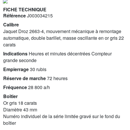
FICHE TECHNIQUE
Référence
J003034215
Calibre
Jaquet Droz 2663-4, mouvement mécanique à remontage
automatique, double barillet, masse oscillante en or gris 22
carats
Indications
Heures et minutes décentrées Compteur
grande seconde
Empierrage
30 rubis
Réserve de marche
72 heures
Fréquence
28 800 a/h
Boîtier
Or gris 18 carats
Diamètre 43 mm
Numéro individuel de la série limitée gravé sur le fond du
boîtier