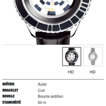
HD
HD
Acier
BOÎTIER
Cuir
BRACELET
Boucle ardillon
BOUCLE
50 m
ETANCHÉITÉ