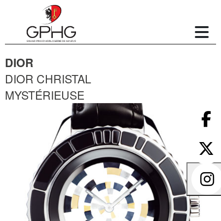
DIOR
DIOR CHRISTAL
MYSTÉRIEUSE