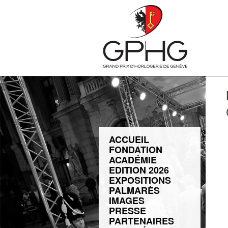
ACCUEIL
FONDATION
ACADÉMIE
EDITION 2026
EXPOSITIONS
PALMARÈS
IMAGES
PRESSE
PARTENAIRES