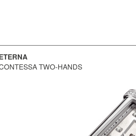
ETERNA
CONTESSA TWO-HANDS