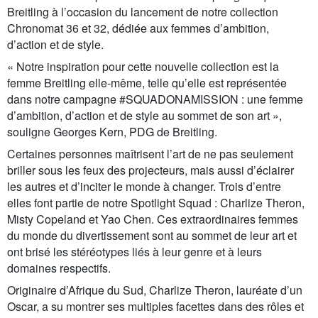
Breitling à l’occasion du lancement de notre collection
Chronomat 36 et 32, dédiée aux femmes d’ambition,
d’action et de style.
« Notre inspiration pour cette nouvelle collection est la
femme Breitling elle-même, telle qu’elle est représentée
dans notre campagne #SQUADONAMISSION : une femme
d’ambition, d’action et de style au sommet de son art »,
souligne Georges Kern, PDG de Breitling.
Certaines personnes maîtrisent l’art de ne pas seulement
briller sous les feux des projecteurs, mais aussi d’éclairer
les autres et d’inciter le monde à changer. Trois d’entre
elles font partie de notre Spotlight Squad : Charlize Theron,
Misty Copeland et Yao Chen. Ces extraordinaires femmes
du monde du divertissement sont au sommet de leur art et
ont brisé les stéréotypes liés à leur genre et à leurs
domaines respectifs.
Originaire d’Afrique du Sud, Charlize Theron, lauréate d’un
Oscar, a su montrer ses multiples facettes dans des rôles et