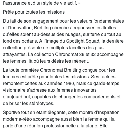
l’assurance et d’un style de vie actif. »
Prête pour toutes les missions
Du fait de son engagement pour les valeurs fondamentales
et l’innovation, Breitling cherche à repousser les limites,
qu’elles soient au-dessus des nuages, sur terre ou tout au
fond des océans. A l’image du Spotlight Squad, la dernière
collection présente de multiples facettes des plus
attrayantes. La collection Chronomat 36 et 32 accompagne
les femmes, là où leurs désirs les mènent.
La toute première Chronomat Breitling conçue pour les
femmes est prête pour toutes les missions. Ses racines
remontent certes aux années 1980, mais ce garde-temps
visionnaire s’adresse aux femmes innovantes
d’aujourd’hui, capables de changer les comportements et
de briser les stéréotypes.
Sportive tout en étant élégante, cette montre d’inspiration
moderne-rétro accompagne aussi bien la femme qui la
porte d’une réunion professionnelle à la plage. Elle