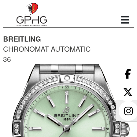
BREITLING
CHRONOMAT AUTOMATIC
36