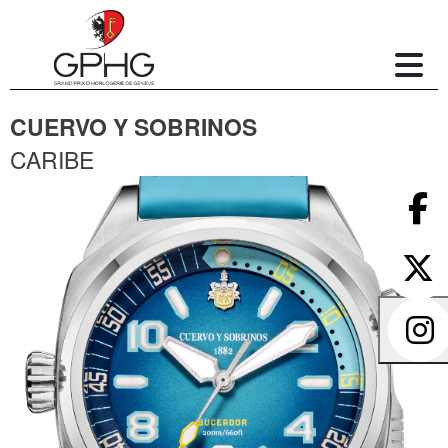
CUERVO Y SOBRINOS
CARIBE