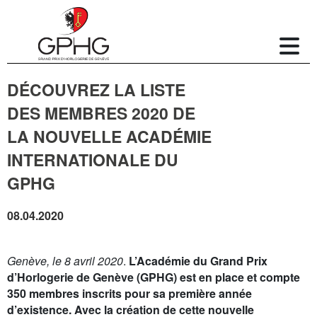
DÉCOUVREZ LA LISTE
DES MEMBRES 2020 DE
LA NOUVELLE ACADÉMIE
INTERNATIONALE DU
GPHG
08.04.2020
Genève, le 8 avril 2020
.
L’Académie du Grand Prix
d’Horlogerie de Genève (GPHG) est en place et compte
350 membres inscrits pour sa première année
d’existence.
Avec la création de cette nouvelle