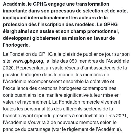
Académie, le GPHG engage une transformation
importante dans son processus de sélection et de vote,
impliquant internationalement les acteurs de la
profession dès l’inscription des modèles. Le GPHG
élargit ainsi son assise et son champ promotionnel,
développant globalement sa mission en faveur de
l’horlogerie.
La Fondation du GPHG a le plaisir de publier ce jour sur son
site,
www.gphg.org
, la liste des 350 membres de l’Académie
2020. Représentant un vaste réseau d’ambassadeurs de la
passion horlogère dans le monde, les membres de
l’Académie récompenseront ensemble la créativité et
l’excellence des créations horlogères contemporaines,
contribuant ainsi de manière significative à leur mise en
valeur et rayonnement. La Fondation remercie vivement
toutes les personnalités des différents secteurs de la
branche ayant répondu présents à son invitation. Dès 2021,
l’Académie s’ouvrira à de nouveaux membres selon le
principe du parrainage (voir le règlement de l’Académie).