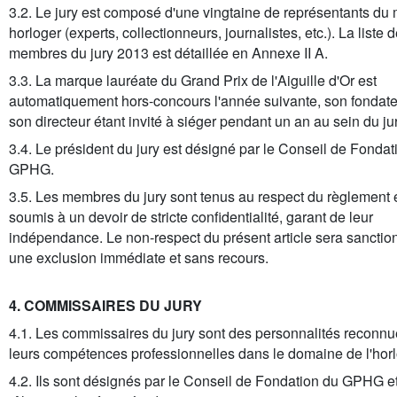
3.2. Le jury est composé d'une vingtaine de représentants d
horloger (experts, collectionneurs, journalistes, etc.). La liste 
membres du jury 2013 est détaillée en Annexe II A.
3.3. La marque lauréate du Grand Prix de l'Aiguille d'Or est
automatiquement hors-concours l'année suivante, son fondate
son directeur étant invité à siéger pendant un an au sein du jur
3.4. Le président du jury est désigné par le Conseil de Fondat
GPHG.
3.5. Les membres du jury sont tenus au respect du règlement e
soumis à un devoir de stricte confidentialité, garant de leur
indépendance. Le non-respect du présent article sera sanctio
une exclusion immédiate et sans recours.
4. COMMISSAIRES DU JURY
4.1. Les commissaires du jury sont des personnalités reconnu
leurs compétences professionnelles dans le domaine de l'horl
4.2. Ils sont désignés par le Conseil de Fondation du GPHG et