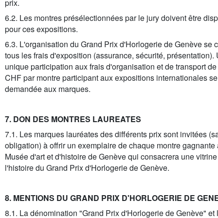
prix.
6.2. Les montres présélectionnées par le jury doivent être dis
pour ces expositions.
6.3. L'organisation du Grand Prix d'Horlogerie de Genève se 
tous les frais d'exposition (assurance, sécurité, présentation).
unique participation aux frais d'organisation et de transport d
CHF par montre participant aux expositions internationales se
demandée aux marques.
7. DON DES MONTRES LAUREATES
7.1. Les marques lauréates des différents prix sont invitées (s
obligation) à offrir un exemplaire de chaque montre gagnante
Musée d'art et d'histoire de Genève qui consacrera une vitrine
l'histoire du Grand Prix d'Horlogerie de Genève.
8. MENTIONS DU GRAND PRIX D'HORLOGERIE DE GEN
8.1. La dénomination "Grand Prix d'Horlogerie de Genève" et 