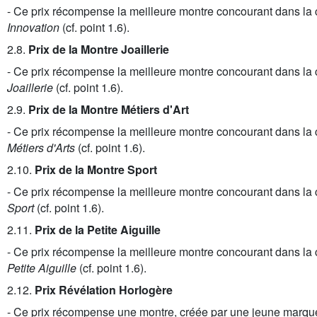
- Ce prix récompense la meilleure montre concourant dans la 
Innovation
(cf. point 1.6).
2.8.
Prix de la Montre Joaillerie
- Ce prix récompense la meilleure montre concourant dans la 
Joaillerie
(cf. point 1.6).
2.9.
Prix de la Montre Métiers d'Art
- Ce prix récompense la meilleure montre concourant dans la 
Métiers d'Arts
(cf. point 1.6).
2.10.
Prix de la Montre Sport
- Ce prix récompense la meilleure montre concourant dans la 
Sport
(cf. point 1.6).
2.11.
Prix de la Petite Aiguille
- Ce prix récompense la meilleure montre concourant dans la 
Petite Aiguille
(cf. point 1.6).
2.12.
Prix Révélation Horlogère
- Ce prix récompense une montre, créée par une jeune marqu