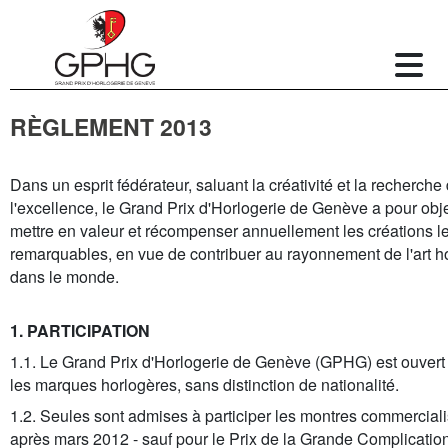
RÈGLEMENT 2013
Dans un esprit fédérateur, saluant la créativité et la recherche
l'excellence, le Grand Prix d'Horlogerie de Genève a pour obj
mettre en valeur et récompenser annuellement les créations l
remarquables, en vue de contribuer au rayonnement de l'art h
dans le monde.
1. PARTICIPATION
1.1. Le Grand Prix d'Horlogerie de Genève (GPHG) est ouvert 
les marques horlogères, sans distinction de nationalité.
1.2. Seules sont admises à participer les montres commercial
après mars 2012 - sauf pour le Prix de la Grande Complication