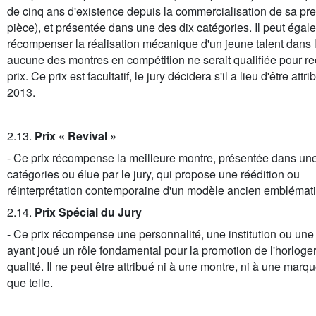
de cinq ans d'existence depuis la commercialisation de sa pr
pièce), et présentée dans une des dix catégories. Il peut égal
récompenser la réalisation mécanique d'un jeune talent dans 
aucune des montres en compétition ne serait qualifiée pour re
prix. Ce prix est facultatif, le jury décidera s'il a lieu d'être attr
2013.
2.13.
Prix « Revival »
- Ce prix récompense la meilleure montre, présentée dans une
catégories ou élue par le jury, qui propose une réédition ou
réinterprétation contemporaine d'un modèle ancien emblémat
2.14.
Prix Spécial du Jury
- Ce prix récompense une personnalité, une institution ou une i
ayant joué un rôle fondamental pour la promotion de l'horloge
qualité. Il ne peut être attribué ni à une montre, ni à une marqu
que telle.