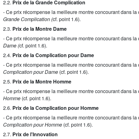
2.2.
Prix de la Grande Complication
- Ce prix récompense la meilleure montre concourant dans la 
Grande Complication (
cf. point 1.6).
2.3.
Prix de la Montre Dame
- Ce prix récompense la meilleure montre concourant dans la 
Dame (
cf. point 1.6).
2.4.
Prix de la Complication pour Dame
- Ce prix récompense la meilleure montre concourant dans la 
Complication pour Dame
(cf. point 1.6).
2.5.
Prix de la Montre Homme
- Ce prix récompense la meilleure montre concourant dans la 
Homme
(cf. point 1.6).
2.6.
Prix de la Complication pour Homme
- Ce prix récompense la meilleure montre concourant dans la 
Complication pour Homme
(cf. point 1.6).
2.7.
Prix de l'Innovation