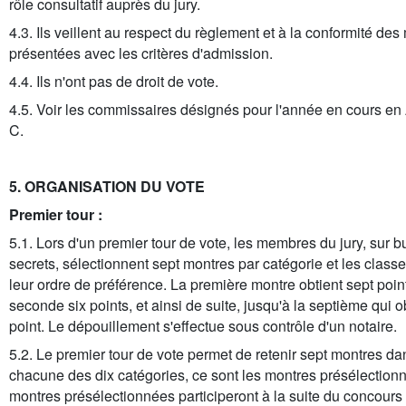
rôle consultatif auprès du jury.
4.3. Ils veillent au respect du règlement et à la conformité des
présentées avec les critères d'admission.
4.4. Ils n'ont pas de droit de vote.
4.5. Voir les commissaires désignés pour l'année en cours en
C.
5. ORGANISATION DU VOTE
Premier tour :
5.1. Lors d'un premier tour de vote, les membres du jury, sur bu
secrets, sélectionnent sept montres par catégorie et les class
leur ordre de préférence. La première montre obtient sept point
seconde six points, et ainsi de suite, jusqu'à la septième qui o
point. Le dépouillement s'effectue sous contrôle d'un notaire.
5.2. Le premier tour de vote permet de retenir sept montres da
chacune des dix catégories, ce sont les montres présélection
montres présélectionnées participeront à la suite du concours