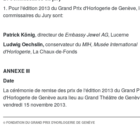
1. Pour l'édition 2013 du Grand Prix d'Horlogerie de Genève, 
commissaires du Jury sont:
Patrick König
, directeur de
Embassy Jewel AG
, Lucerne
Ludwig Oechslin,
conservateur du
MIH, Musée International
d'Horlogerie
, La Chaux-de-Fonds
ANNEXE III
Date
La cérémonie de remise des prix de l'édition 2013 du Grand P
d'Horlogerie de Genève aura lieu au Grand Théâtre de Genèv
vendredi 15 novembre 2013.
© FONDATION DU GRAND PRIX D'HORLOGERIE DE GENÈVE